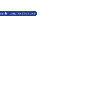
ents found for this voice