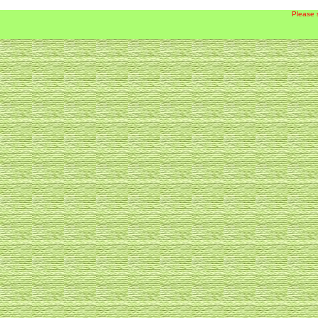
Please 