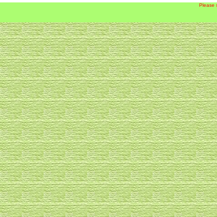
Please 