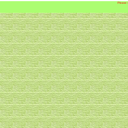
Please 