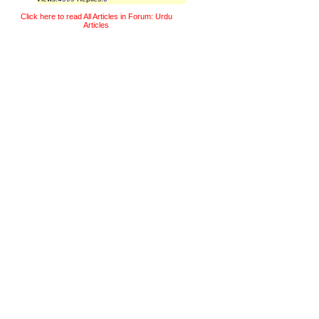
Click here to read All Articles in Forum: Urdu
Articles