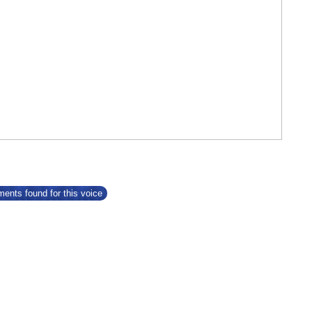
ents found for this voice