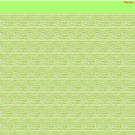
Please 