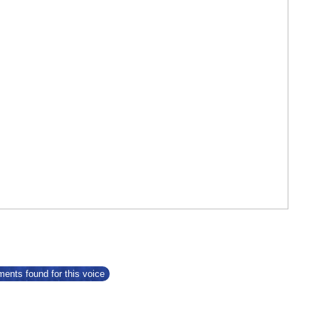
ents found for this voice