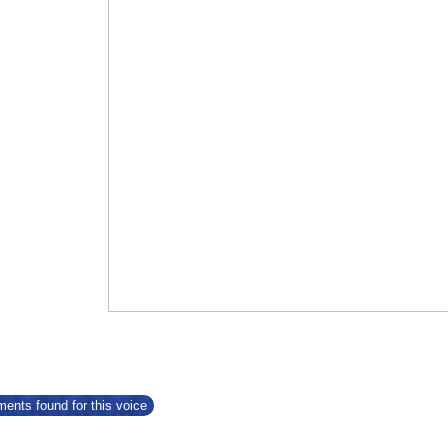
ents found for this voice