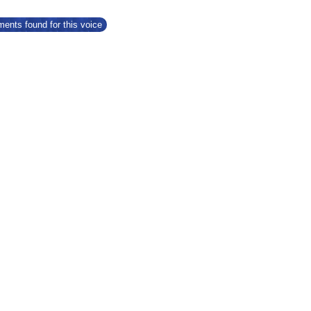
ents found for this voice